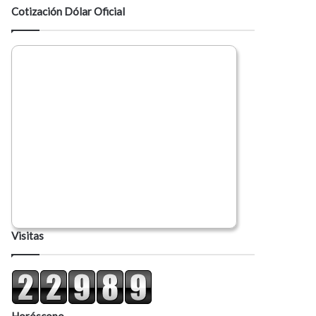
Cotización Dólar Oficial
Visitas