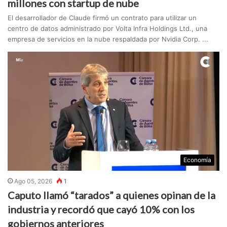
millones con startup de nube
El desarrollador de Claude firmó un contrato para utilizar un
centro de datos administrado por Volta Infra Holdings Ltd., una
empresa de servicios en la nube respaldada por Nvidia Corp. ...
Economía
Ago 05, 2026
1
Caputo llamó “tarados” a quienes opinan de la
industria y recordó que cayó 10% con los
gobiernos anteriores