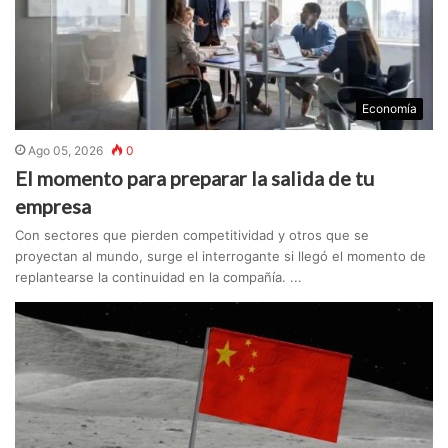
Economía
Ago 05, 2026
0
El momento para preparar la salida de tu
empresa
Con sectores que pierden competitividad y otros que se
proyectan al mundo, surge el interrogante si llegó el momento de
replantearse la continuidad en la compañía. ...