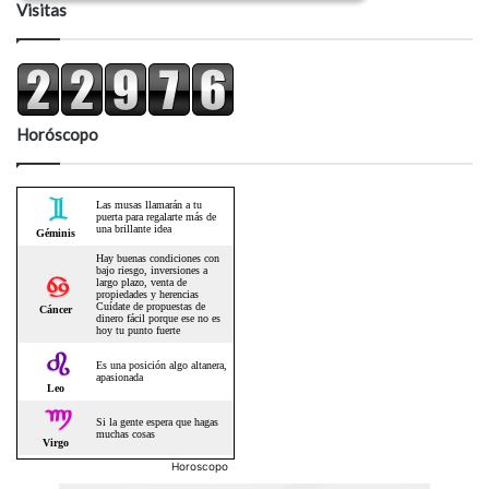
Visitas
Horóscopo
Horoscopo