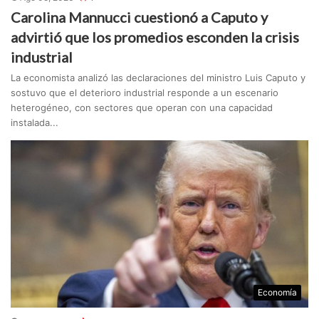
Carolina Mannucci cuestionó a Caputo y
advirtió que los promedios esconden la crisis
industrial
La economista analizó las declaraciones del ministro Luis Caputo y
sostuvo que el deterioro industrial responde a un escenario
heterogéneo, con sectores que operan con una capacidad
instalada...
Economía