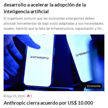
desarrollo a acelerar la adopción de la
inteligencia artificial
El organismo sostuvo que las economías emergentes deben
priorizar herramientas de bajo costo adaptadas a sus necesidades
locales. Advirtió que la falta de infraestructura, capacitación y fin...
Economía
Ago 05, 2026
1
Anthropic cierra acuerdo por US$ 10.000