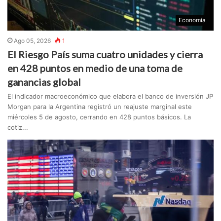
Economía
Ago 05, 2026
1
El Riesgo País suma cuatro unidades y cierra
en 428 puntos en medio de una toma de
ganancias global
El indicador macroeconómico que elabora el banco de inversión JP
Morgan para la Argentina registró un reajuste marginal este
miércoles 5 de agosto, cerrando en 428 puntos básicos. La
cotiz...