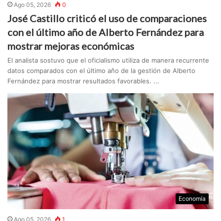
Ago 05, 2026
0
José Castillo criticó el uso de comparaciones
con el último año de Alberto Fernández para
mostrar mejoras económicas
El analista sostuvo que el oficialismo utiliza de manera recurrente
datos comparados con el último año de la gestión de Alberto
Fernández para mostrar resultados favorables. ...
Economía
Ago 05, 2026
1