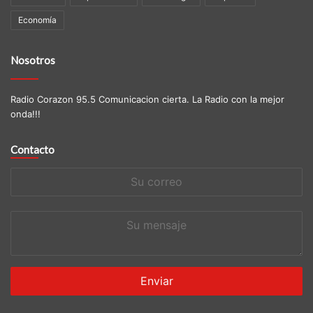
Economía
Nosotros
Radio Corazon 95.5 Comunicacion cierta. La Radio con la mejor
onda!!!
Contacto
Su
correo
Su
mensaje