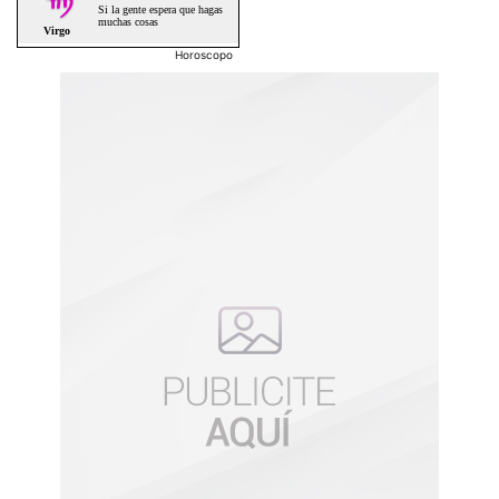
Horoscopo