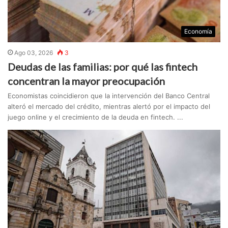
Economía
Ago 03, 2026
3
Deudas de las familias: por qué las fintech
concentran la mayor preocupación
Economistas coincidieron que la intervención del Banco Central
alteró el mercado del crédito, mientras alertó por el impacto del
juego online y el crecimiento de la deuda en fintech. ...