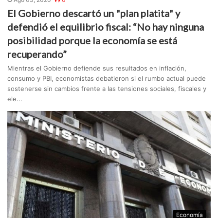
El Gobierno descartó un "plan platita" y
defendió el equilibrio fiscal: “No hay ninguna
posibilidad porque la economía se está
recuperando”
Mientras el Gobierno defiende sus resultados en inflación,
consumo y PBI, economistas debatieron si el rumbo actual puede
sostenerse sin cambios frente a las tensiones sociales, fiscales y
ele...
Economía