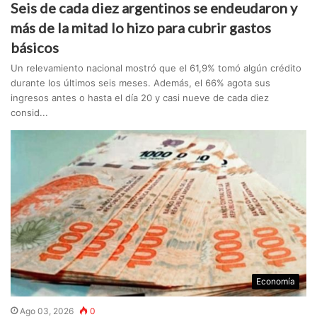
Seis de cada diez argentinos se endeudaron y
más de la mitad lo hizo para cubrir gastos
básicos
Un relevamiento nacional mostró que el 61,9% tomó algún crédito
durante los últimos seis meses. Además, el 66% agota sus
ingresos antes o hasta el día 20 y casi nueve de cada diez
consid...
Economía
Ago 03, 2026
0