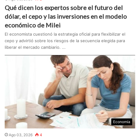
Qué dicen los expertos sobre el futuro del
dólar, el cepo y las inversiones en el modelo
económico de Milei
El economista cuestionó la estrategia oficial para flexibilizar el
cepo y advirtió sobre los riesgos de la secuencia elegida para
liberar el mercado cambiario. ...
Economía
Ago 03, 2026
4