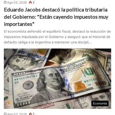
Ago 03, 2026
2
Eduardo Jacobs destacó la política tributaria
del Gobierno: "Están cayendo impuestos muy
importantes"
El economista defendió el equilibrio fiscal, destacó la reducción de
impuestos impulsada por el Gobierno y aseguró que el historial de
defaults obliga a la Argentina a mantener una discipli...
Economía
Ago 03, 2026
2