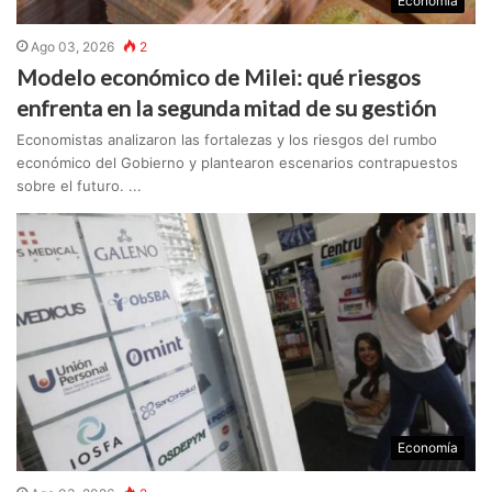
Economía
Ago 03, 2026
2
Modelo económico de Milei: qué riesgos
enfrenta en la segunda mitad de su gestión
Economistas analizaron las fortalezas y los riesgos del rumbo
económico del Gobierno y plantearon escenarios contrapuestos
sobre el futuro. ...
Economía