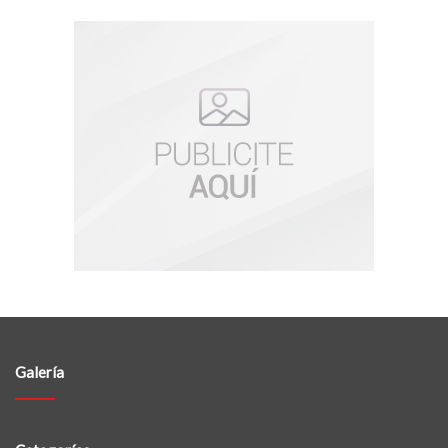
Galería