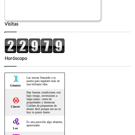
Visitas
Horóscopo