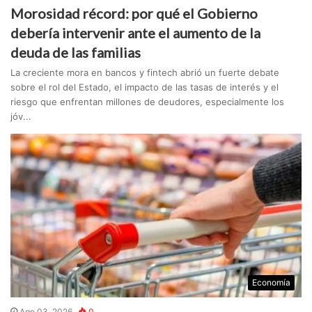
Morosidad récord: por qué el Gobierno
debería intervenir ante el aumento de la
deuda de las familias
La creciente mora en bancos y fintech abrió un fuerte debate
sobre el rol del Estado, el impacto de las tasas de interés y el
riesgo que enfrentan millones de deudores, especialmente los
jóv...
Economía
Ago 03, 2026
0