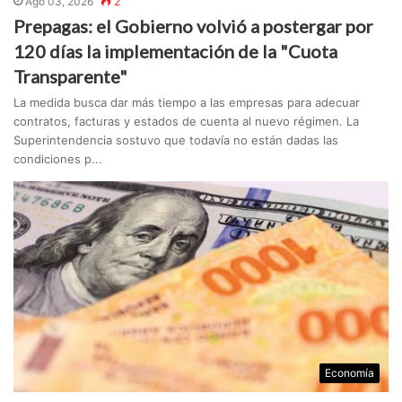
Ago 03, 2026
2
Prepagas: el Gobierno volvió a postergar por
120 días la implementación de la "Cuota
Transparente"
La medida busca dar más tiempo a las empresas para adecuar
contratos, facturas y estados de cuenta al nuevo régimen. La
Superintendencia sostuvo que todavía no están dadas las
condiciones p...
Economía