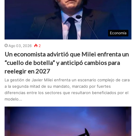
Economía
Ago 03, 2026
2
Un economista advirtió que Milei enfrenta un
“cuello de botella” y anticipó cambios para
reelegir en 2027
La gestión de Javier Milei enfrenta un escenario complejo de cara
a la segunda mitad de su mandato, marcado por fuertes
diferencias entre los sectores que resultaron beneficiados por el
modelo...