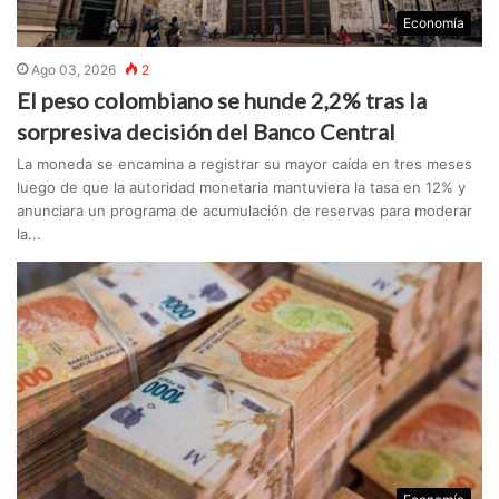
Economía
Ago 03, 2026
2
El peso colombiano se hunde 2,2% tras la
sorpresiva decisión del Banco Central
La moneda se encamina a registrar su mayor caída en tres meses
luego de que la autoridad monetaria mantuviera la tasa en 12% y
anunciara un programa de acumulación de reservas para moderar
la...