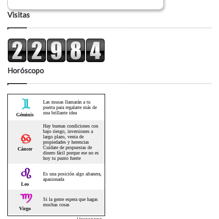
Visitas
Horóscopo