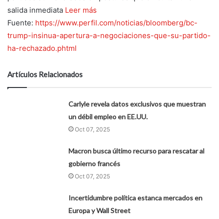
salida inmediata
Leer más
Fuente:
https://www.perfil.com/noticias/bloomberg/bc-
trump-insinua-apertura-a-negociaciones-que-su-partido-
ha-rechazado.phtml
Artículos Relacionados
Carlyle revela datos exclusivos que muestran
un débil empleo en EE.UU.
Oct 07, 2025
Macron busca último recurso para rescatar al
gobierno francés
Oct 07, 2025
Incertidumbre política estanca mercados en
Europa y Wall Street