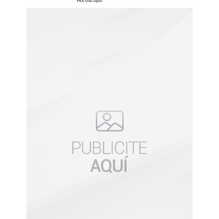
Horoscopo