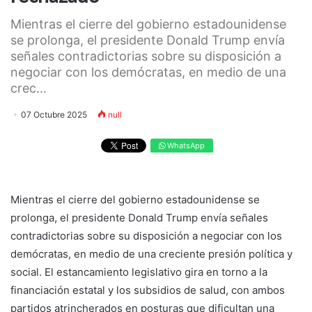
Mientras el cierre del gobierno estadounidense
se prolonga, el presidente Donald Trump envía
señales contradictorias sobre su disposición a
negociar con los demócratas, en medio de una
crec...
07 Octubre 2025
null
WhatsApp
Mientras el cierre del gobierno estadounidense se
prolonga, el presidente Donald Trump envía señales
contradictorias sobre su disposición a negociar con los
demócratas, en medio de una creciente presión política y
social. El estancamiento legislativo gira en torno a la
financiación estatal y los subsidios de salud, con ambos
partidos atrincherados en posturas que dificultan una