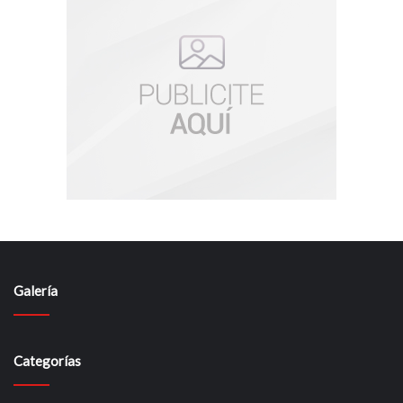
Galería
Categorías