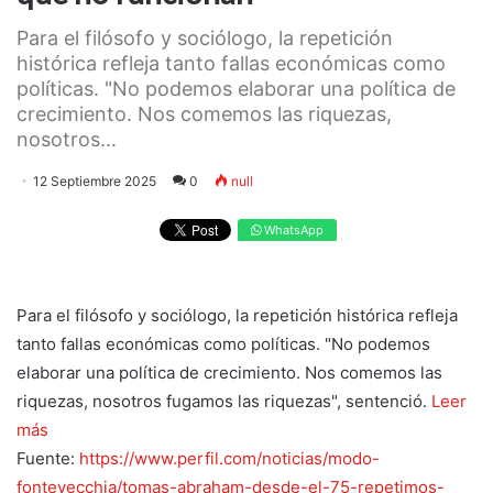
Para el filósofo y sociólogo, la repetición
histórica refleja tanto fallas económicas como
políticas. "No podemos elaborar una política de
crecimiento. Nos comemos las riquezas,
nosotros...
12 Septiembre 2025
0
null
WhatsApp
Para el filósofo y sociólogo, la repetición histórica refleja
tanto fallas económicas como políticas. "No podemos
elaborar una política de crecimiento. Nos comemos las
riquezas, nosotros fugamos las riquezas", sentenció.
Leer
más
Fuente:
https://www.perfil.com/noticias/modo-
fontevecchia/tomas-abraham-desde-el-75-repetimos-