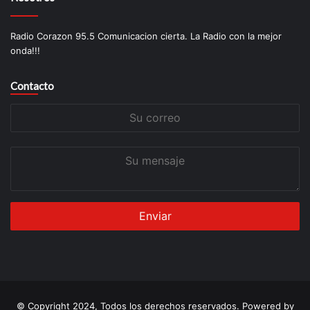
Radio Corazon 95.5 Comunicacion cierta. La Radio con la mejor
onda!!!
Contacto
Su
correo
Su
mensaje
© Copyright 2024, Todos los derechos reservados. Powered by