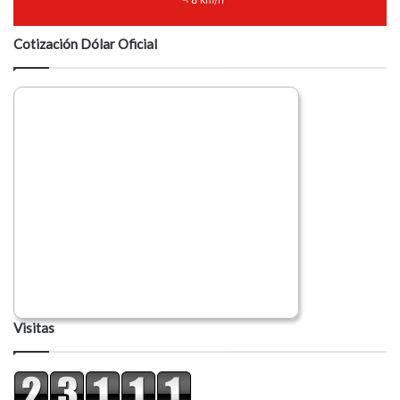
8 km/h
Cotización Dólar Oficial
Visitas