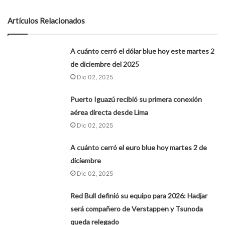
Artículos Relacionados
A cuánto cerró el dólar blue hoy este martes 2
de diciembre del 2025
Dic 02, 2025
Puerto Iguazú recibió su primera conexión
aérea directa desde Lima
Dic 02, 2025
A cuánto cerró el euro blue hoy martes 2 de
diciembre
Dic 02, 2025
Red Bull definió su equipo para 2026: Hadjar
será compañero de Verstappen y Tsunoda
queda relegado