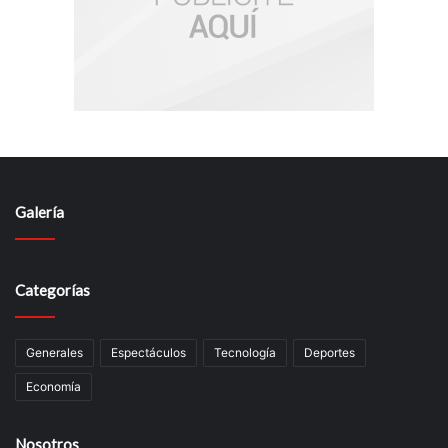
Galería
Categorías
Generales
Espectáculos
Tecnología
Deportes
Economía
Nosotros