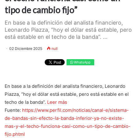
tipo de cambio fijo”
En base a la definición del analista financiero,
Leonardo Piazza, “hoy el dólar está estable, pero
está estable en el techo de la banda”. ...
02 Diciembre 2025
null
WhatsApp
En base a la definición del analista financiero, Leonardo
Piazza, “hoy el dólar está estable, pero está estable en el
techo de la banda”.
Leer más
Fuente:
https://www.perfil.com/noticias/canal-e/sistema-
de-bandas-sin-efecto-la-banda-inferior-ya-no-existe-
mas-y-el-techo-funciona-casi-como-un-tipo-de-cambio-
fijo.phtml