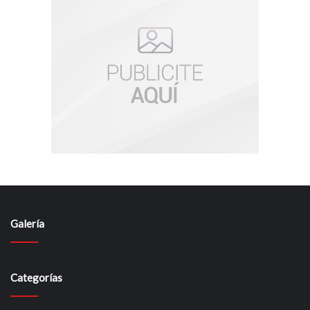
Galería
Categorías