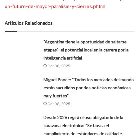
un-futuro-de-mayor-paralisis-y-cierres.phtml
Artículos Relacionados
"Argentina tiene la oportunidad de saltarse
etapas": el potencial local en la carrera por la
inteligencia artificial
Oct 08, 2025
Miguel Ponce: “Todos los mercados del mundo
están sacudidos por dos noticias económicas
muy fuertes”
Oct 08, 2025
Desde 2026 regirá el uso obligatorio de la
caravana electrónica: “Se busca el
cumplimiento de estándares de calidad e