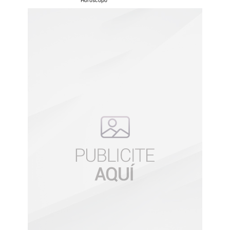
Horoscopo