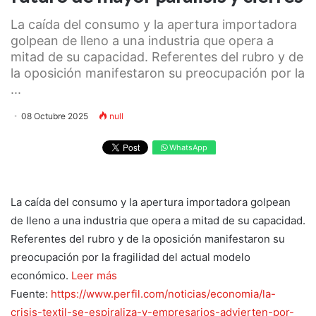
La caída del consumo y la apertura importadora
golpean de lleno a una industria que opera a
mitad de su capacidad. Referentes del rubro y de
la oposición manifestaron su preocupación por la
...
08 Octubre 2025
null
WhatsApp
La caída del consumo y la apertura importadora golpean
de lleno a una industria que opera a mitad de su capacidad.
Referentes del rubro y de la oposición manifestaron su
preocupación por la fragilidad del actual modelo
económico.
Leer más
Fuente:
https://www.perfil.com/noticias/economia/la-
crisis-textil-se-espiraliza-y-empresarios-advierten-por-