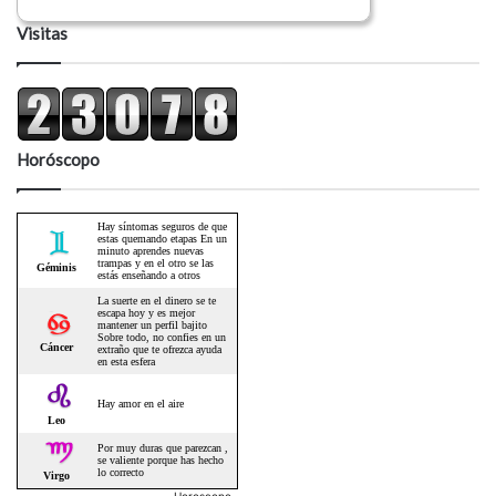
Visitas
Horóscopo