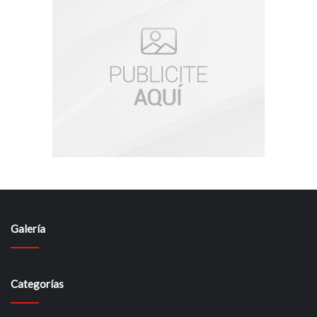
Galería
Categorías