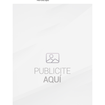
Horoscopo