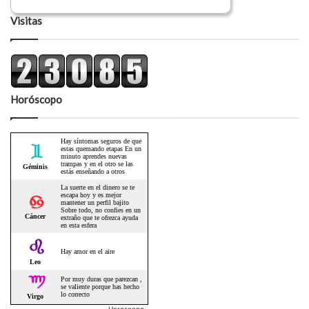
Visitas
Horóscopo