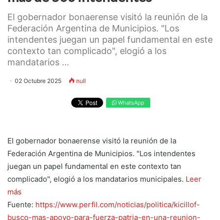
El gobernador bonaerense visitó la reunión de la
Federación Argentina de Municipios. "Los
intendentes juegan un papel fundamental en este
contexto tan complicado", elogió a los
mandatarios ...
02 Octubre 2025
null
WhatsApp
El gobernador bonaerense visitó la reunión de la
Federación Argentina de Municipios. "Los intendentes
juegan un papel fundamental en este contexto tan
complicado", elogió a los mandatarios municipales.
Leer
más
Fuente:
https://www.perfil.com/noticias/politica/kicillof-
busco-mas-apoyo-para-fuerza-patria-en-una-reunion-