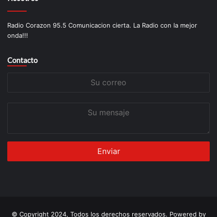
Radio Corazon 95.5 Comunicacion cierta. La Radio con la mejor
onda!!!
Contacto
Su
correo
Su
mensaje
© Copyright 2024, Todos los derechos reservados. Powered by