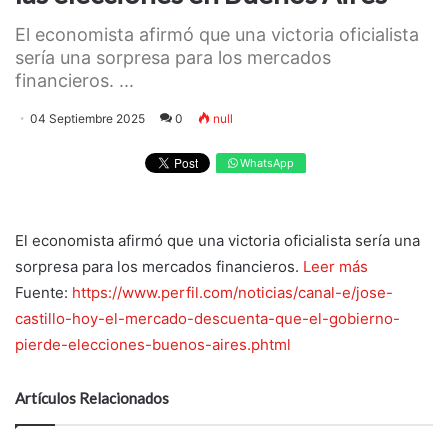
El economista afirmó que una victoria oficialista
sería una sorpresa para los mercados
financieros. ...
04 Septiembre 2025
0
null
WhatsApp
El economista afirmó que una victoria oficialista sería una
sorpresa para los mercados financieros.
Leer más
Fuente:
https://www.perfil.com/noticias/canal-e/jose-
castillo-hoy-el-mercado-descuenta-que-el-gobierno-
pierde-elecciones-buenos-aires.phtml
Artículos Relacionados