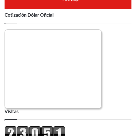
4.8 km/h
Cotización Dólar Oficial
Visitas