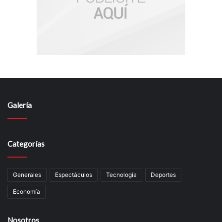
Galería
Categorías
Generales
Espectáculos
Tecnología
Deportes
Economía
Nosotros