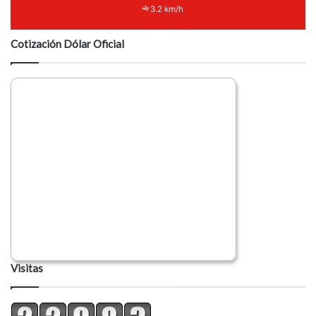
3.2 km/h
Cotización Dólar Oficial
Visitas