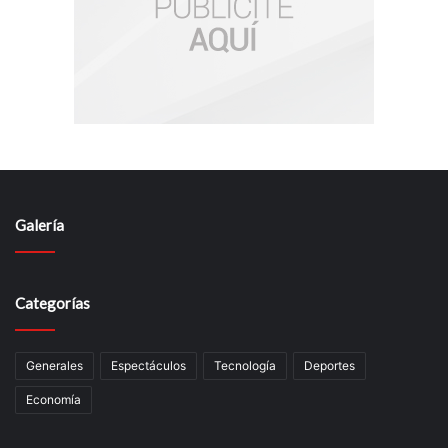
Galería
Categorías
Generales
Espectáculos
Tecnología
Deportes
Economía