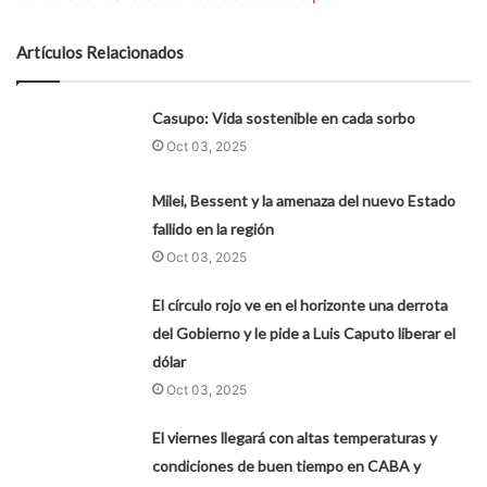
Artículos Relacionados
Casupo: Vida sostenible en cada sorbo
Oct 03, 2025
Milei, Bessent y la amenaza del nuevo Estado
fallido en la región
Oct 03, 2025
El círculo rojo ve en el horizonte una derrota
del Gobierno y le pide a Luis Caputo liberar el
dólar
Oct 03, 2025
El viernes llegará con altas temperaturas y
condiciones de buen tiempo en CABA y