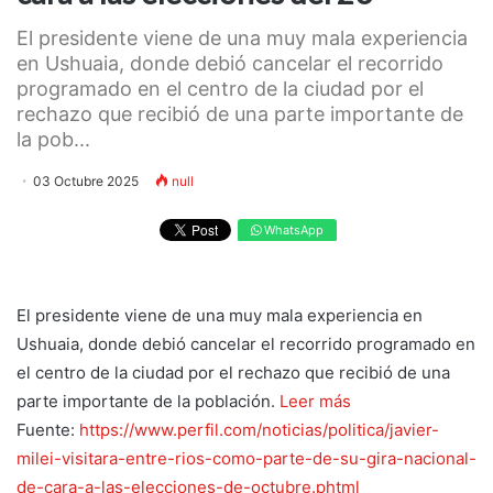
El presidente viene de una muy mala experiencia
en Ushuaia, donde debió cancelar el recorrido
programado en el centro de la ciudad por el
rechazo que recibió de una parte importante de
la pob...
03 Octubre 2025
null
WhatsApp
El presidente viene de una muy mala experiencia en
Ushuaia, donde debió cancelar el recorrido programado en
el centro de la ciudad por el rechazo que recibió de una
parte importante de la población.
Leer más
Fuente:
https://www.perfil.com/noticias/politica/javier-
milei-visitara-entre-rios-como-parte-de-su-gira-nacional-
de-cara-a-las-elecciones-de-octubre.phtml