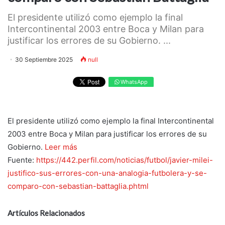
El presidente utilizó como ejemplo la final
Intercontinental 2003 entre Boca y Milan para
justificar los errores de su Gobierno. ...
30 Septiembre 2025
null
WhatsApp
El presidente utilizó como ejemplo la final Intercontinental
2003 entre Boca y Milan para justificar los errores de su
Gobierno.
Leer más
Fuente:
https://442.perfil.com/noticias/futbol/javier-milei-
justifico-sus-errores-con-una-analogia-futbolera-y-se-
comparo-con-sebastian-battaglia.phtml
Artículos Relacionados