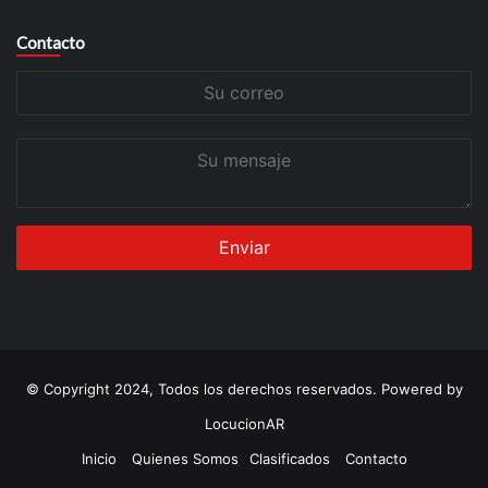
Contacto
Su
correo
Su
mensaje
© Copyright 2024, Todos los derechos reservados. Powered by
LocucionAR
Inicio
Quienes Somos
Clasificados
Contacto