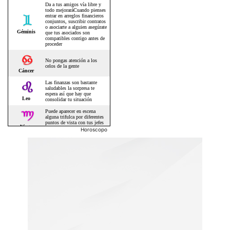
Horoscopo