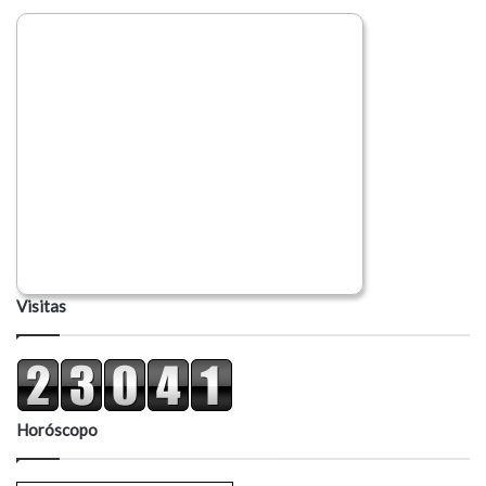
Visitas
Horóscopo