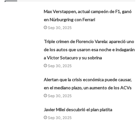
Max Verstappen, actual campeón de F1, ganó
en Nürburgring con Ferrari
Sep 30, 2025
Triple crimen de Florencio Varela: apareció uno
de los autos que usaron esa noche e indagarán
a Víctor Sotacuro y su sobrina
Sep 30, 2025
Alertan que la crisis económica puede causar,
en el mediano plazo, un aumento de los ACVs
Sep 30, 2025
Javier Milei descubrió el plan platita
Sep 30, 2025