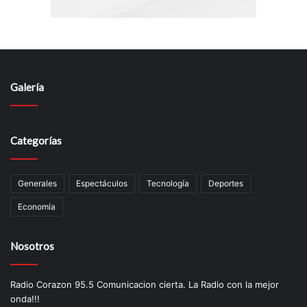
Galería
Categorías
Generales
Espectáculos
Tecnología
Deportes
Economía
Nosotros
Radio Corazon 95.5 Comunicacion cierta. La Radio con la mejor
onda!!!