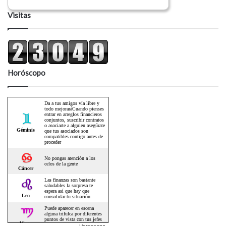
Visitas
Horóscopo