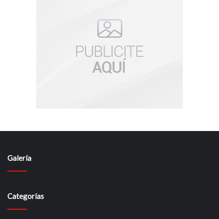
Galería
Categorías