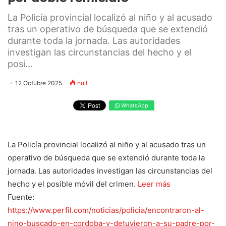
La Policía provincial localizó al niño y al acusado
tras un operativo de búsqueda que se extendió
durante toda la jornada. Las autoridades
investigan las circunstancias del hecho y el
posi...
12 Octubre 2025
null
WhatsApp
La Policía provincial localizó al niño y al acusado tras un
operativo de búsqueda que se extendió durante toda la
jornada. Las autoridades investigan las circunstancias del
hecho y el posible móvil del crimen.
Leer más
Fuente:
https://www.perfil.com/noticias/policia/encontraron-al-
nino-buscado-en-cordoba-y-detuvieron-a-su-padre-por-