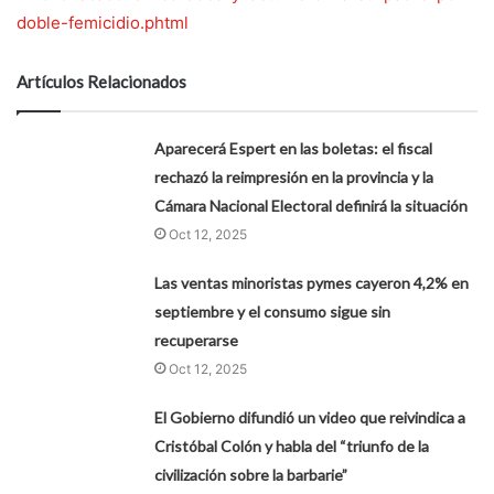
doble-femicidio.phtml
Artículos Relacionados
Aparecerá Espert en las boletas: el fiscal
rechazó la reimpresión en la provincia y la
Cámara Nacional Electoral definirá la situación
Oct 12, 2025
Las ventas minoristas pymes cayeron 4,2% en
septiembre y el consumo sigue sin
recuperarse
Oct 12, 2025
El Gobierno difundió un video que reivindica a
Cristóbal Colón y habla del “triunfo de la
civilización sobre la barbarie”