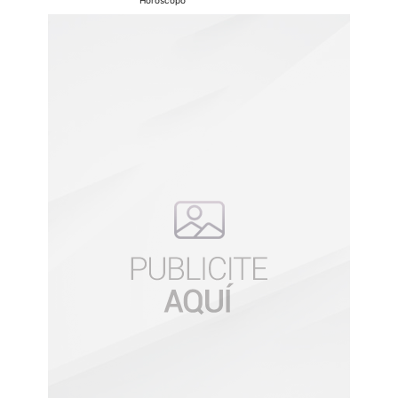
Horoscopo