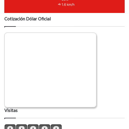
1.6 km/h
Cotización Dólar Oficial
Visitas