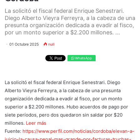
La solicitó el fiscal federal Enrique Senestrari.
Diego Alberto Vieyra Ferreyra, a la cabeza de una
presunta organización dedicada a evadir al fisco,
por un monto superior a $2.200 millones. ...
01 Octubre 2025
null
WhatsApp
La solicitó el fiscal federal Enrique Senestrari. Diego
Alberto Vieyra Ferreyra, a la cabeza de una presunta
organización dedicada a evadir al fisco, por un monto
superior a $2.200 millones. Hubo acuerdos de pago por
siete períodos, pero dos quedaron sin saldar por $20
millones.
Leer más
Fuente:
https://www.perfil.com/noticias/cordoba/elevan-a-
juicio-la-causa-penal-mas-grande-por-facturas-truchas-