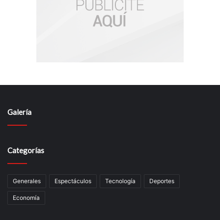
Galería
Categorías
Generales
Espectáculos
Tecnología
Deportes
Economía