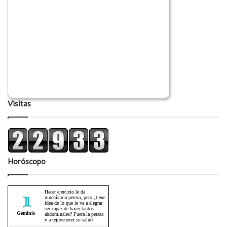
Visitas
Horóscopo