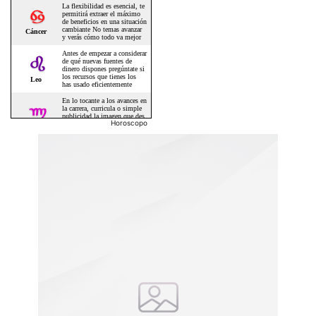
Horoscopo