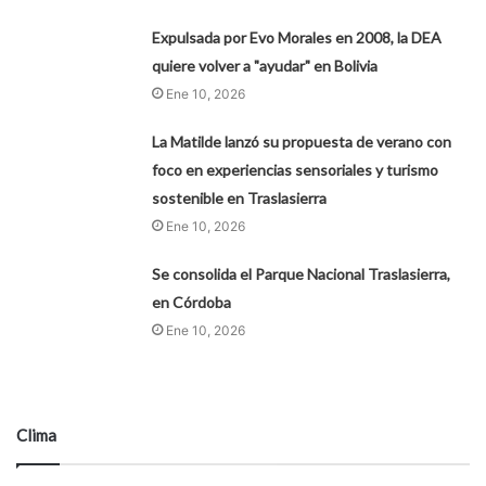
Expulsada por Evo Morales en 2008, la DEA
quiere volver a "ayudar" en Bolivia
Ene 10, 2026
La Matilde lanzó su propuesta de verano con
foco en experiencias sensoriales y turismo
sostenible en Traslasierra
Ene 10, 2026
Se consolida el Parque Nacional Traslasierra,
en Córdoba
Ene 10, 2026
Clima