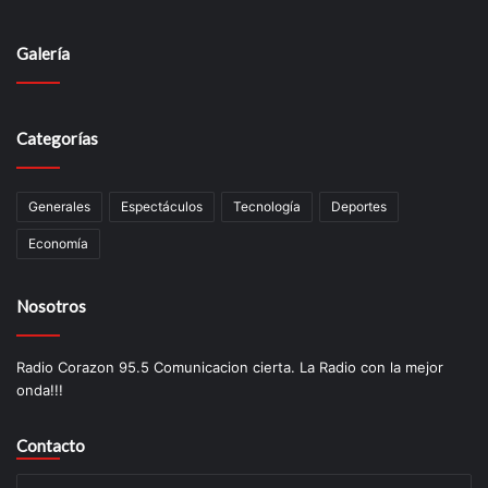
Galería
Categorías
Generales
Espectáculos
Tecnología
Deportes
Economía
Nosotros
Radio Corazon 95.5 Comunicacion cierta. La Radio con la mejor
onda!!!
Contacto
Su