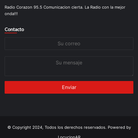
Radio Corazon 95.5 Comunicacion cierta. La Radio con la mejor
onda!!!
Contacto
Su
correo
Su
mensaje
© Copyright 2024, Todos los derechos reservados. Powered by
LocucionAR