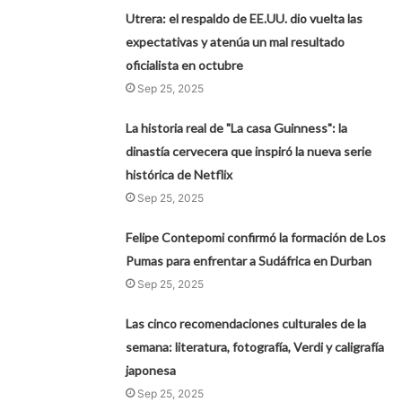
Utrera: el respaldo de EE.UU. dio vuelta las
expectativas y atenúa un mal resultado
oficialista en octubre
Sep 25, 2025
La historia real de "La casa Guinness": la
dinastía cervecera que inspiró la nueva serie
histórica de Netflix
Sep 25, 2025
Felipe Contepomi confirmó la formación de Los
Pumas para enfrentar a Sudáfrica en Durban
Sep 25, 2025
Las cinco recomendaciones culturales de la
semana: literatura, fotografía, Verdi y caligrafía
japonesa
Sep 25, 2025