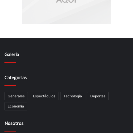
Galería
Categorías
Generales
Espectáculos
Tecnología
Deportes
Economía
Nosotros