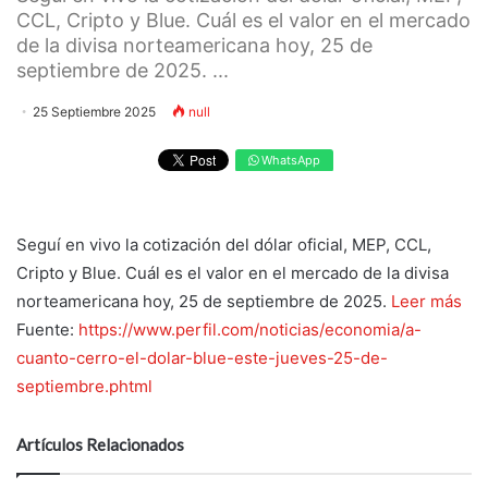
CCL, Cripto y Blue. Cuál es el valor en el mercado
de la divisa norteamericana hoy, 25 de
septiembre de 2025. ...
25 Septiembre 2025
null
WhatsApp
Seguí en vivo la cotización del dólar oficial, MEP, CCL,
Cripto y Blue. Cuál es el valor en el mercado de la divisa
norteamericana hoy, 25 de septiembre de 2025.
Leer más
Fuente:
https://www.perfil.com/noticias/economia/a-
cuanto-cerro-el-dolar-blue-este-jueves-25-de-
septiembre.phtml
Artículos Relacionados