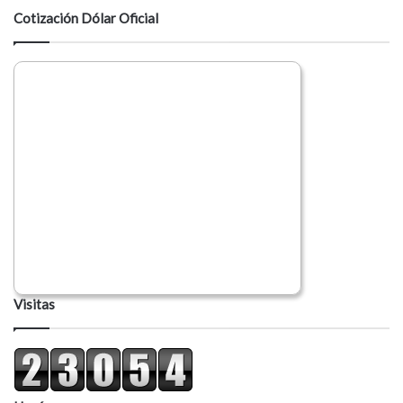
Cotización Dólar Oficial
Visitas